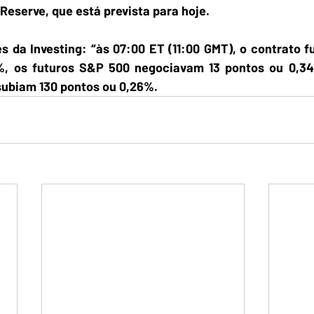
Reserve, que está prevista para hoje.
 da Investing: “às 07:00 ET (11:00 GMT), o contrato fu
%, os futuros S&P 500 negociavam 13 pontos ou 0,34
subiam 130 pontos ou 0,26%.