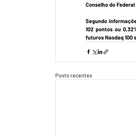
Conselho do Federal 
Segundo informações
102 pontos ou 0,32
futuros Nasdaq 100 
Posts recentes