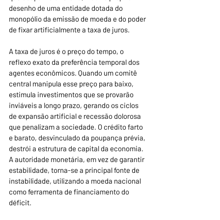
desenho de uma entidade dotada do 
monopólio da emissão de moeda e do poder 
de fixar artificialmente a taxa de juros.
A taxa de juros é o preço do tempo, o 
reflexo exato da preferência temporal dos 
agentes econômicos. Quando um comitê 
central manipula esse preço para baixo, 
estimula investimentos que se provarão 
inviáveis a longo prazo, gerando os ciclos 
de expansão artificial e recessão dolorosa 
que penalizam a sociedade. O crédito farto 
e barato, desvinculado da poupança prévia, 
destrói a estrutura de capital da economia. 
A autoridade monetária, em vez de garantir 
estabilidade, torna-se a principal fonte de 
instabilidade, utilizando a moeda nacional 
como ferramenta de financiamento do 
déficit.