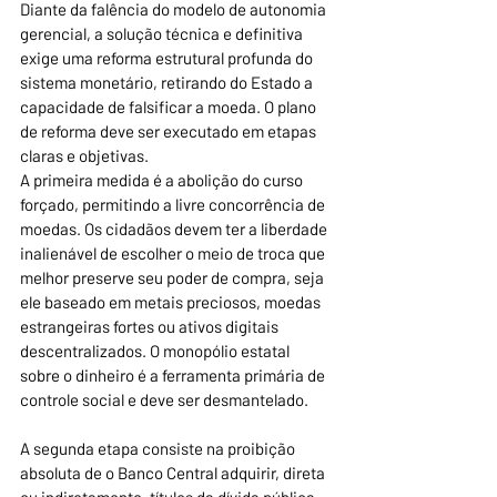
Diante da falência do modelo de autonomia 
gerencial, a solução técnica e definitiva 
exige uma reforma estrutural profunda do 
sistema monetário, retirando do Estado a 
capacidade de falsificar a moeda. O plano 
de reforma deve ser executado em etapas 
claras e objetivas. 
A primeira medida é a abolição do curso 
forçado, permitindo a livre concorrência de 
moedas. Os cidadãos devem ter a liberdade 
inalienável de escolher o meio de troca que 
melhor preserve seu poder de compra, seja 
ele baseado em metais preciosos, moedas 
estrangeiras fortes ou ativos digitais 
descentralizados. O monopólio estatal 
sobre o dinheiro é a ferramenta primária de 
controle social e deve ser desmantelado.
A segunda etapa consiste na proibição 
absoluta de o Banco Central adquirir, direta 