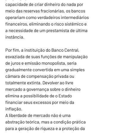
capacidade de criar dinheiro do nada por 
meio das reservas fracionárias, os bancos 
operariam como verdadeiros intermediários 
financeiros, eliminando o risco sistêmico e 
a necessidade de um prestamista de última 
instância.
Por fim, a instituição do Banco Central, 
esvaziada de suas funções de manipulação 
de juros e emissão monopolista, seria 
gradualmente convertida em uma simples 
câmara de compensação privada ou 
totalmente extinta. Devolver ao livre 
mercado a governança sobre o dinheiro 
elimina a possibilidade de o Estado 
financiar seus excessos por meio da 
inflação.
A liberdade de mercado não é uma 
abstração teórica, mas a condição prática 
para a geração de riqueza e a proteção da 