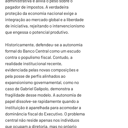
administrativa e alivia o peso sobre o 
pagador de impostos. A verdadeira 
proteção da economia nacional exige a 
integração ao mercado global e a liberdade 
de iniciativa, rejeitando o intervencionismo 
que engessa o potencial produtivo.
Historicamente, defendeu-se a autonomia 
formal do Banco Central como um escudo 
contra o populismo fiscal. Contudo, a 
realidade institucional recente, 
evidenciada pelas novas composições e 
pela posse de perfis alinhados ao 
expansionismo governamental, como no 
caso de Gabriel Galípolo, demonstra a 
fragilidade desse modelo. A autonomia de 
papel dissolve-se rapidamente quando a 
instituição é aparelhada para acomodar a 
dominância fiscal do Executivo. O problema 
central não reside apenas nos indivíduos 
que ocupam a diretoria, mas no próprio 