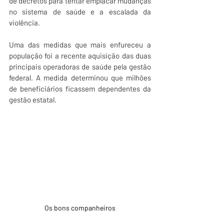
de decretos para tentar emplacar mudanças 
no sistema de saúde e a escalada da 
violência.
Uma das medidas que mais enfureceu a 
população foi a recente aquisição das duas 
principais operadoras de saúde pela gestão 
federal. A medida determinou que milhões 
de beneficiários ficassem dependentes da 
gestão estatal.
Os bons companheiros