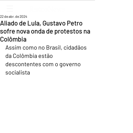
22 de abr. de 2024
Aliado de Lula, Gustavo Petro
sofre nova onda de protestos na
Colômbia
Assim como no Brasil, cidadãos 
da Colômbia estão 
descontentes com o governo 
socialista 