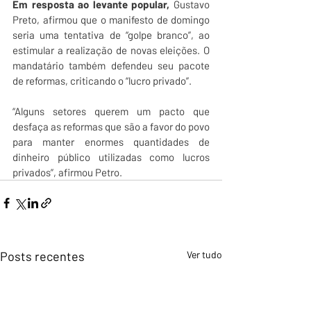
Em resposta ao levante popular,
 Gustavo 
Preto, afirmou que o manifesto de domingo 
seria uma tentativa de “golpe branco”, ao 
estimular a realização de novas eleições. O 
mandatário também defendeu seu pacote 
de reformas, criticando o “lucro privado”.
“Alguns setores querem um pacto que 
desfaça as reformas que são a favor do povo 
para manter enormes quantidades de 
dinheiro público utilizadas como lucros 
privados”, afirmou Petro.
Posts recentes
Ver tudo