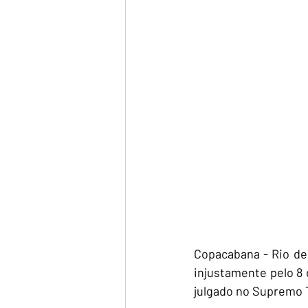
Copacabana - Rio de
injustamente pelo 8 
julgado no Supremo T