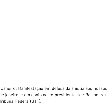
 Janeiro: Manifestação em defesa da anistia aos nossos
de janeiro, e em apoio ao ex-presidente Jair Bolsonaro (
ribunal Federal (STF).