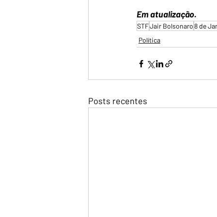
Em atualização.
STF
Jair Bolsonaro
8 de Ja
Política
Posts recentes