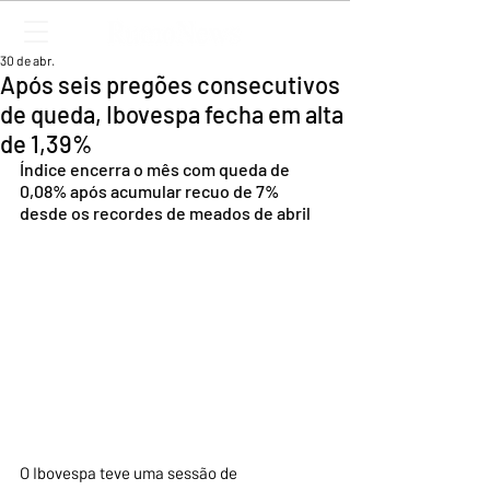
30 de abr.
Após seis pregões consecutivos
de queda, Ibovespa fecha em alta
de 1,39%
Índice encerra o mês com queda de 
0,08% após acumular recuo de 7% 
desde os recordes de meados de abril
O Ibovespa teve uma sessão de 