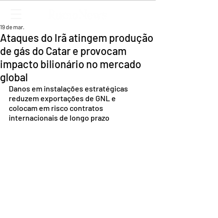
19 de mar.
Ataques do Irã atingem produção
de gás do Catar e provocam
impacto bilionário no mercado
global
Danos em instalações estratégicas 
reduzem exportações de GNL e 
colocam em risco contratos 
internacionais de longo prazo