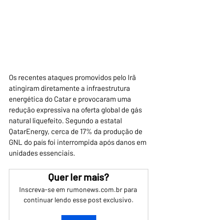
Os recentes ataques promovidos pelo Irã 
atingiram diretamente a infraestrutura 
energética do Catar e provocaram uma 
redução expressiva na oferta global de gás 
natural liquefeito. Segundo a estatal 
QatarEnergy, cerca de 17% da produção de 
GNL do país foi interrompida após danos em 
unidades essenciais.
Quer ler mais?
Inscreva-se em rumonews.com.br para 
continuar lendo esse post exclusivo.