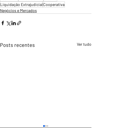
Liquidação Extrajudicial
Cooperativa
Negócios e Mercados
Posts recentes
Ver tudo