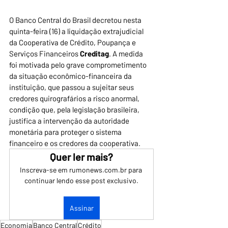
O Banco Central do Brasil decretou nesta 
quinta-feira (16) a liquidação extrajudicial 
da Cooperativa de Crédito, Poupança e 
Serviços Financeiros 
Creditag
. A medida 
foi motivada pelo grave comprometimento 
da situação econômico-financeira da 
instituição, que passou a sujeitar seus 
credores quirografários a risco anormal, 
condição que, pela legislação brasileira, 
justifica a intervenção da autoridade 
monetária para proteger o sistema 
financeiro e os credores da cooperativa.
Quer ler mais?
Inscreva-se em rumonews.com.br para 
continuar lendo esse post exclusivo.
Assinar
Economia
Banco Central
Crédito