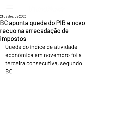
21 de dez. de 2023
BC aponta queda do PIB e novo
recuo na arrecadação de
impostos
Queda do índice de atividade 
econômica em novembro foi a 
terceira consecutiva, segundo 
BC