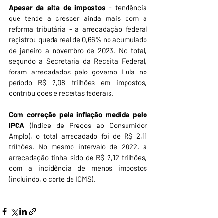
Apesar da alta de impostos
 - tendência 
que tende a crescer ainda mais com a 
reforma tributária - a arrecadação federal 
registrou queda real de 0,66% no acumulado 
de janeiro a novembro de 2023. No total, 
segundo a Secretaria da Receita Federal, 
foram arrecadados pelo governo Lula no 
período R$ 2,08 trilhões em impostos, 
contribuições e receitas federais.
Com correção pela inflação medida pelo 
IPCA
 (Índice de Preços ao Consumidor 
Amplo), o total arrecadado foi de R$ 2,11 
trilhões. No mesmo intervalo de 2022, a 
arrecadação tinha sido de R$ 2,12 trilhões, 
com a incidência de menos impostos 
(incluindo, o corte de ICMS). 