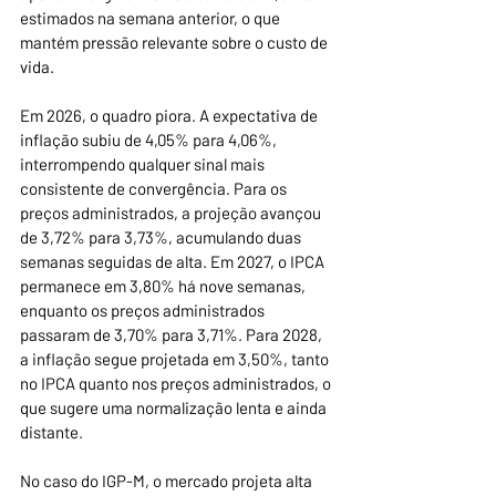
estimados na semana anterior, o que 
mantém pressão relevante sobre o custo de 
vida.
Em 2026, o quadro piora. A expectativa de 
inflação subiu de 4,05% para 4,06%, 
interrompendo qualquer sinal mais 
consistente de convergência. Para os 
preços administrados, a projeção avançou 
de 3,72% para 3,73%, acumulando duas 
semanas seguidas de alta. Em 2027, o IPCA 
permanece em 3,80% há nove semanas, 
enquanto os preços administrados 
passaram de 3,70% para 3,71%. Para 2028, 
a inflação segue projetada em 3,50%, tanto 
no IPCA quanto nos preços administrados, o 
que sugere uma normalização lenta e ainda 
distante.
No caso do IGP-M, o mercado projeta alta 