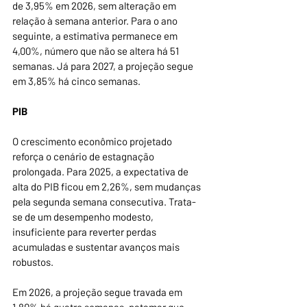
de 3,95% em 2026, sem alteração em 
relação à semana anterior. Para o ano 
seguinte, a estimativa permanece em 
4,00%, número que não se altera há 51 
semanas. Já para 2027, a projeção segue 
em 3,85% há cinco semanas.
PIB
O crescimento econômico projetado 
reforça o cenário de estagnação 
prolongada. Para 2025, a expectativa de 
alta do PIB ficou em 2,26%, sem mudanças 
pela segunda semana consecutiva. Trata-
se de um desempenho modesto, 
insuficiente para reverter perdas 
acumuladas e sustentar avanços mais 
robustos.
Em 2026, a projeção segue travada em 