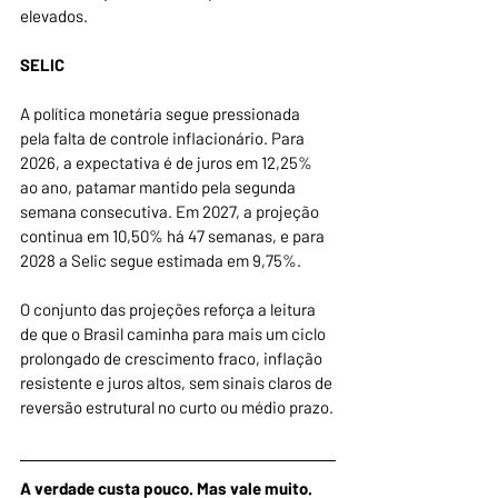
elevados.
SELIC
A política monetária segue pressionada 
pela falta de controle inflacionário. Para 
2026, a expectativa é de juros em 12,25% 
ao ano, patamar mantido pela segunda 
semana consecutiva. Em 2027, a projeção 
continua em 10,50% há 47 semanas, e para 
2028 a Selic segue estimada em 9,75%.
O conjunto das projeções reforça a leitura 
de que o Brasil caminha para mais um ciclo 
prolongado de crescimento fraco, inflação 
resistente e juros altos, sem sinais claros de 
reversão estrutural no curto ou médio prazo.
A verdade custa pouco. Mas vale muito.