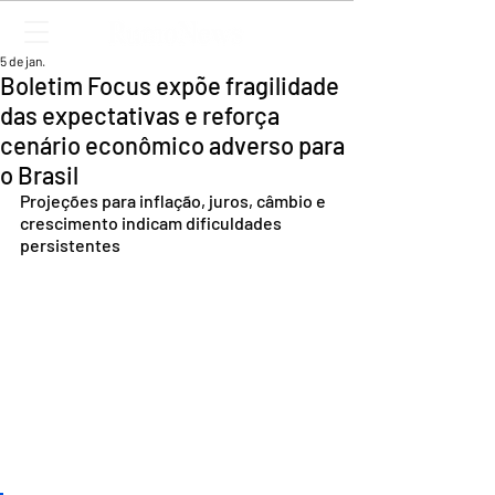
5 de jan.
Boletim Focus expõe fragilidade
das expectativas e reforça
cenário econômico adverso para
o Brasil
Projeções para inflação, juros, câmbio e 
crescimento indicam dificuldades 
persistentes