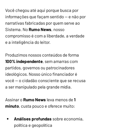
Você chegou até aqui porque busca por 
informações que façam sentido — e não por 
narrativas fabricadas por quem serve ao 
Sistema. No 
Rumo News
, nosso 
compromisso é com a liberdade, a verdade 
e a inteligência do leitor.
Produzimos nossos conteúdos de forma 
100% independente
, sem amarras com 
partidos, governos ou patrocinadores 
ideológicos. Nosso único financiador é 
você — o cidadão consciente que se recusa 
a ser manipulado pela grande mídia.
Assinar o 
Rumo News
 leva menos de
 1 
minuto
, custa pouco e oferece muito:
Análises profundas
 sobre economia, 
política e geopolítica