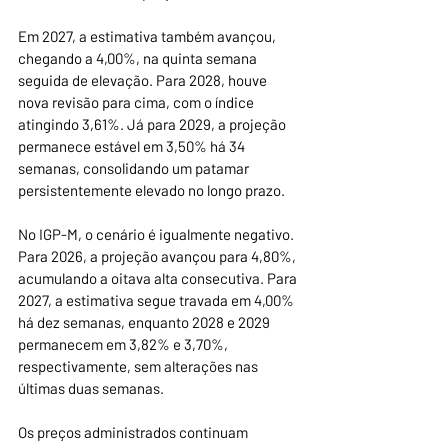
Em 2027, a estimativa também avançou, 
chegando a 4,00%, na quinta semana 
seguida de elevação. Para 2028, houve 
nova revisão para cima, com o índice 
atingindo 3,61%. Já para 2029, a projeção 
permanece estável em 3,50% há 34 
semanas, consolidando um patamar 
persistentemente elevado no longo prazo.
No IGP-M, o cenário é igualmente negativo. 
Para 2026, a projeção avançou para 4,80%, 
acumulando a oitava alta consecutiva. Para 
2027, a estimativa segue travada em 4,00% 
há dez semanas, enquanto 2028 e 2029 
permanecem em 3,82% e 3,70%, 
respectivamente, sem alterações nas 
últimas duas semanas.
Os preços administrados continuam 