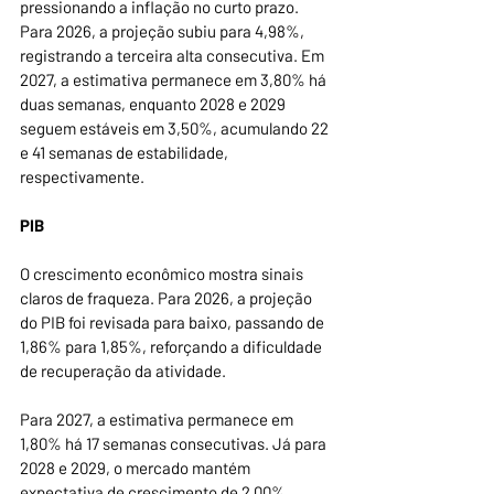
pressionando a inflação no curto prazo. 
Para 2026, a projeção subiu para 4,98%, 
registrando a terceira alta consecutiva. Em 
2027, a estimativa permanece em 3,80% há 
duas semanas, enquanto 2028 e 2029 
seguem estáveis em 3,50%, acumulando 22 
e 41 semanas de estabilidade, 
respectivamente.
PIB
O crescimento econômico mostra sinais 
claros de fraqueza. Para 2026, a projeção 
do PIB foi revisada para baixo, passando de 
1,86% para 1,85%, reforçando a dificuldade 
de recuperação da atividade.
Para 2027, a estimativa permanece em 
1,80% há 17 semanas consecutivas. Já para 
2028 e 2029, o mercado mantém 
expectativa de crescimento de 2,00%, 