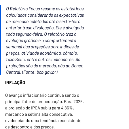
O Relatório Focus resume as estatísticas 
calculadas considerando as expectativas 
de mercado coletadas até a sexta-feira 
anterior à sua divulgação. Ele é divulgado 
toda segunda-feira. O relatório traz a 
evolução gráfica e o comportamento 
semanal das projeções para índices de 
preços, atividade econômica, câmbio, 
taxa Selic, entre outros indicadores. As 
projeções são do mercado, não do Banco 
Central. (Fonte: 
bcb.gov.br
)
INFLAÇÃO
O avanço inflacionário continua sendo o 
principal fator de preocupação. Para 2026, 
a projeção do IPCA subiu para 4,86%, 
marcando a sétima alta consecutiva, 
evidenciando uma tendência consistente 
de descontrole dos preços.