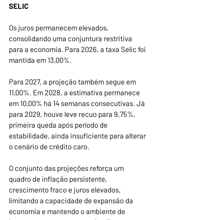
SELIC
Os juros permanecem elevados, 
consolidando uma conjuntura restritiva 
para a economia. Para 2026, a taxa Selic foi 
mantida em 13,00%.
Para 2027, a projeção também segue em 
11,00%. Em 2028, a estimativa permanece 
em 10,00% há 14 semanas consecutivas. Já 
para 2029, houve leve recuo para 9,75%, 
primeira queda após período de 
estabilidade, ainda insuficiente para alterar 
o cenário de crédito caro.
O conjunto das projeções reforça um 
quadro de inflação persistente, 
crescimento fraco e juros elevados, 
limitando a capacidade de expansão da 
economia e mantendo o ambiente de 