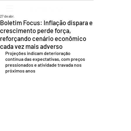
27 de abr.
Boletim Focus: Inflação dispara e
crescimento perde força,
reforçando cenário econômico
cada vez mais adverso
Projeções indicam deterioração 
contínua das expectativas, com preços 
pressionados e atividade travada nos 
próximos anos