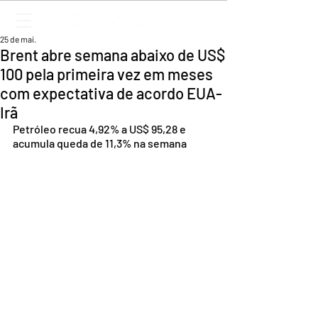
25 de mai.
Brent abre semana abaixo de US$
100 pela primeira vez em meses
com expectativa de acordo EUA-
Irã
Petróleo recua 4,92% a US$ 95,28 e 
acumula queda de 11,3% na semana