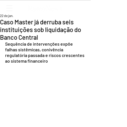
22 de jan.
Caso Master já derruba seis
instituições sob liquidação do
Banco Central
Sequência de intervenções expõe 
falhas sistêmicas, conivência 
regulatória passada e riscos crescentes 
ao sistema financeiro