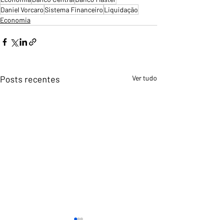
Daniel Vorcaro
Sistema Financeiro
Liquidação
Economia
Posts recentes
Ver tudo