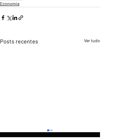
Economia
Posts recentes
Ver tudo