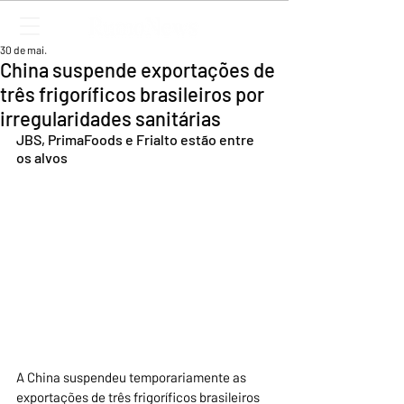
30 de mai.
China suspende exportações de
três frigoríficos brasileiros por
irregularidades sanitárias
JBS, PrimaFoods e Frialto estão entre 
os alvos
A China suspendeu temporariamente as 
exportações de três frigoríficos brasileiros 