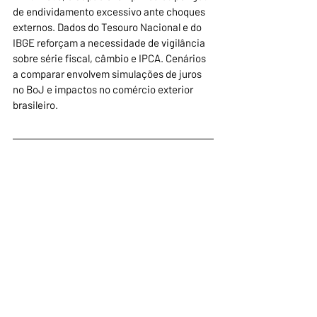
de endividamento excessivo ante choques 
externos. Dados do Tesouro Nacional e do 
IBGE reforçam a necessidade de vigilância 
sobre série fiscal, câmbio e IPCA. Cenários 
a comparar envolvem simulações de juros 
no BoJ e impactos no comércio exterior 
brasileiro.