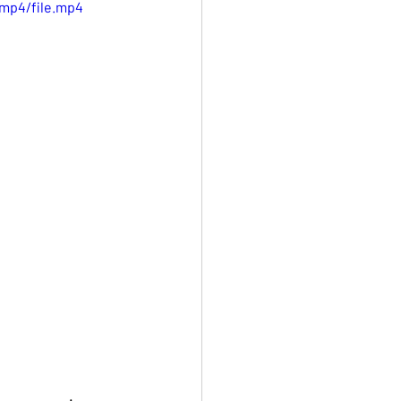
/mp4/file.mp4