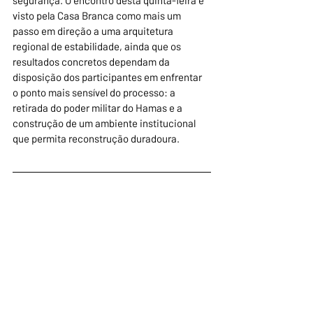
segurança. O encontro desta quinta-feira é 
visto pela Casa Branca como mais um 
passo em direção a uma arquitetura 
regional de estabilidade, ainda que os 
resultados concretos dependam da 
disposição dos participantes em enfrentar 
o ponto mais sensível do processo: a 
retirada do poder militar do Hamas e a 
construção de um ambiente institucional 
que permita reconstrução duradoura.