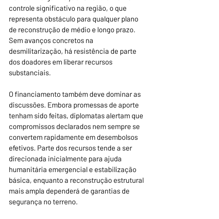
controle significativo na região, o que 
representa obstáculo para qualquer plano 
de reconstrução de médio e longo prazo. 
Sem avanços concretos na 
desmilitarização, há resistência de parte 
dos doadores em liberar recursos 
substanciais.
O financiamento também deve dominar as 
discussões. Embora promessas de aporte 
tenham sido feitas, diplomatas alertam que 
compromissos declarados nem sempre se 
convertem rapidamente em desembolsos 
efetivos. Parte dos recursos tende a ser 
direcionada inicialmente para ajuda 
humanitária emergencial e estabilização 
básica, enquanto a reconstrução estrutural 
mais ampla dependerá de garantias de 
segurança no terreno.