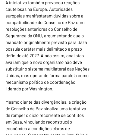
A iniciativa também provocou reações 
cautelosas na Europa. Autoridades 
europeias manifestaram dúvidas sobre a 
compatibilidade do Conselho de Paz com 
resoluções anteriores do Conselho de 
Segurança da ONU, argumentando que o 
mandato originalmente previsto para Gaza 
possuía caráter mais delimitado e prazo 
definido até 2027. Ainda assim, analistas 
avaliam que o novo organismo não deve 
substituir o sistema multilateral das Nações 
Unidas, mas operar de forma paralela como 
mecanismo político de coordenação 
liderado por Washington.
Mesmo diante das divergências, a criação 
do Conselho de Paz sinaliza uma tentativa 
de romper o ciclo recorrente de conflitos 
em Gaza, vinculando reconstrução 
econômica a condições claras de 