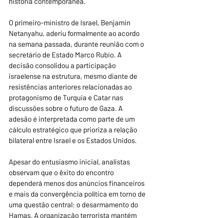
história contemporânea.
O primeiro-ministro de Israel, Benjamin 
Netanyahu, aderiu formalmente ao acordo 
na semana passada, durante reunião com o 
secretário de Estado Marco Rubio. A 
decisão consolidou a participação 
israelense na estrutura, mesmo diante de 
resistências anteriores relacionadas ao 
protagonismo de Turquia e Catar nas 
discussões sobre o futuro de Gaza. A 
adesão é interpretada como parte de um 
cálculo estratégico que prioriza a relação 
bilateral entre Israel e os Estados Unidos.
Apesar do entusiasmo inicial, analistas 
observam que o êxito do encontro 
dependerá menos dos anúncios financeiros 
e mais da convergência política em torno de 
uma questão central: o desarmamento do 
Hamas. A organização terrorista mantém 