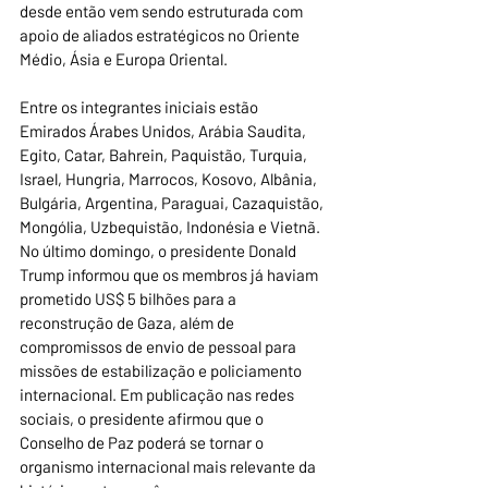
desde então vem sendo estruturada com 
apoio de aliados estratégicos no Oriente 
Médio, Ásia e Europa Oriental.
Entre os integrantes iniciais estão 
Emirados Árabes Unidos, Arábia Saudita, 
Egito, Catar, Bahrein, Paquistão, Turquia, 
Israel, Hungria, Marrocos, Kosovo, Albânia, 
Bulgária, Argentina, Paraguai, Cazaquistão, 
Mongólia, Uzbequistão, Indonésia e Vietnã. 
No último domingo, o presidente Donald 
Trump informou que os membros já haviam 
prometido US$ 5 bilhões para a 
reconstrução de Gaza, além de 
compromissos de envio de pessoal para 
missões de estabilização e policiamento 
internacional. Em publicação nas redes 
sociais, o presidente afirmou que o 
Conselho de Paz poderá se tornar o 
organismo internacional mais relevante da 