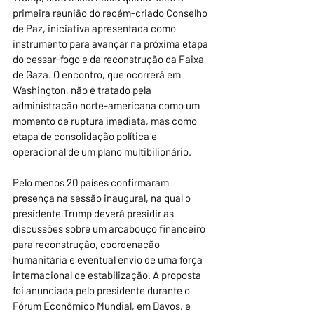
primeira reunião do recém-criado Conselho 
de Paz, iniciativa apresentada como 
instrumento para avançar na próxima etapa 
do cessar-fogo e da reconstrução da Faixa 
de Gaza. O encontro, que ocorrerá em 
Washington, não é tratado pela 
administração norte-americana como um 
momento de ruptura imediata, mas como 
etapa de consolidação política e 
operacional de um plano multibilionário.
Pelo menos 20 países confirmaram 
presença na sessão inaugural, na qual o 
presidente Trump deverá presidir as 
discussões sobre um arcabouço financeiro 
para reconstrução, coordenação 
humanitária e eventual envio de uma força 
internacional de estabilização. A proposta 
foi anunciada pelo presidente durante o 
Fórum Econômico Mundial, em Davos, e 