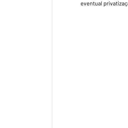
eventual privatiza