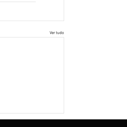
Ver tudo