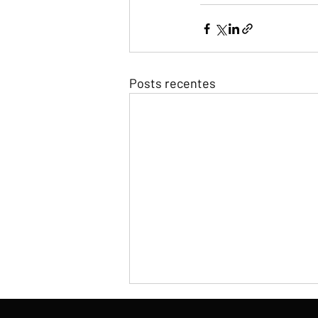
Posts recentes