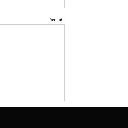
Ver tudo