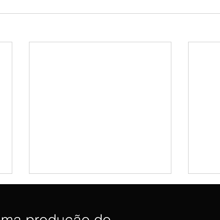
uma produção do