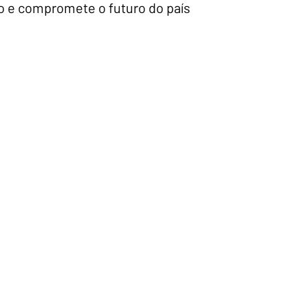
ão e compromete o futuro do país