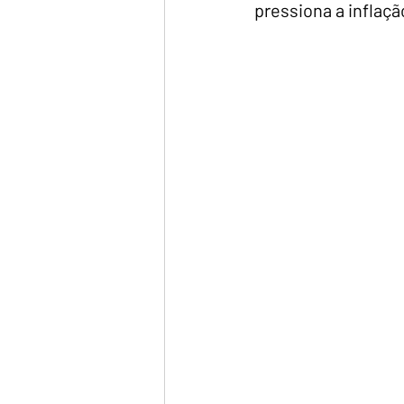
pressiona a inflaç