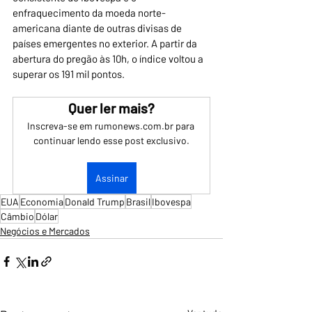
enfraquecimento da moeda norte-
americana diante de outras divisas de 
países emergentes no exterior. A partir da 
abertura do pregão às 10h, o índice voltou a 
superar os 191 mil pontos.
Quer ler mais?
Inscreva-se em rumonews.com.br para 
continuar lendo esse post exclusivo.
Assinar
EUA
Economia
Donald Trump
Brasil
Ibovespa
Câmbio
Dólar
Negócios e Mercados