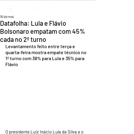
16 de mai.
Datafolha: Lula e Flávio
Bolsonaro empatam com 45%
cada no 2º turno
Levantamento feito entre terça e 
quarta-feira mostra empate técnico no 
1º turno com 38% para Lula e 35% para 
Flávio
O presidente Luiz Inácio Lula da Silva e o 