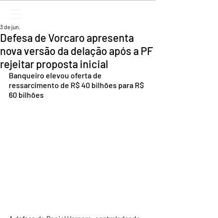
3 de jun.
Defesa de Vorcaro apresenta
nova versão da delação após a PF
rejeitar proposta inicial
Banqueiro elevou oferta de 
ressarcimento de R$ 40 bilhões para R$ 
60 bilhões