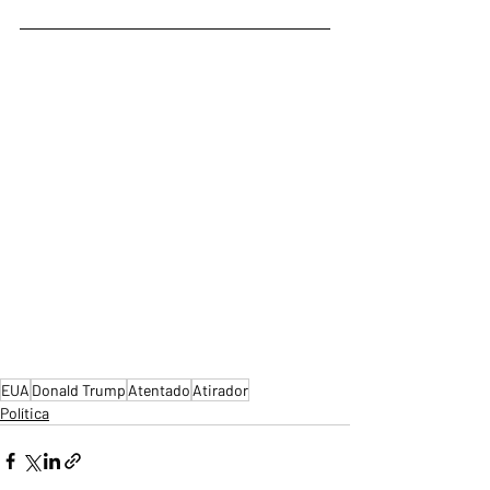
EUA
Donald Trump
Atentado
Atirador
Política