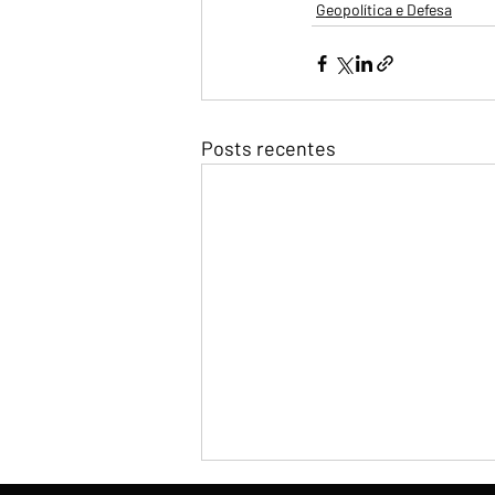
Geopolítica e Defesa
Posts recentes