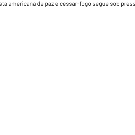
sta americana de paz e cessar-fogo segue sob pres