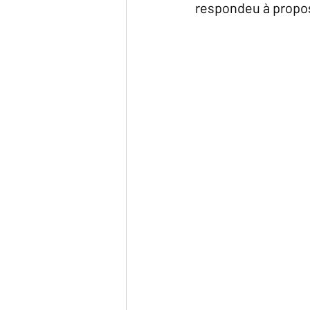
respondeu à propo