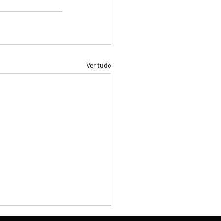
Ver tudo