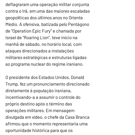
deflagraram uma operação militar conjunta 
contra o Irã, em uma das maiores escaladas 
geopolíticas dos últimos anos no Oriente 
Médio. A ofensiva, batizada pelo Pentágono 
de “Operation Epic Fury” e chamada por 
Israel de “Roaring Lion”, teve início na 
manhã de sábado, no horário local, com 
ataques direcionados a instalações 
militares estratégicas e estruturas ligadas 
ao programa nuclear do regime iraniano.
O presidente dos Estados Unidos, Donald 
Trump, fez um pronunciamento direcionado 
diretamente à população iraniana, 
incentivando-a a assumir o controle do 
próprio destino após o término das 
operações militares. Em mensagem 
divulgada em vídeo, o chefe da Casa Branca 
afirmou que o momento representaria uma 
oportunidade histórica para que os 