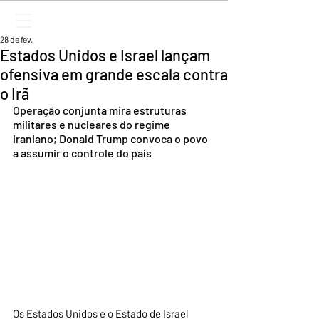
28 de fev.
Estados Unidos e Israel lançam
ofensiva em grande escala contra
o Irã
Operação conjunta mira estruturas 
militares e nucleares do regime 
iraniano; Donald Trump convoca o povo 
a assumir o controle do país
Os Estados Unidos e o Estado de Israel 