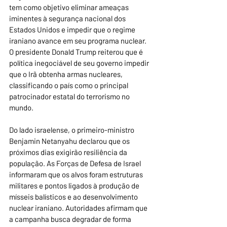
tem como objetivo eliminar ameaças 
iminentes à segurança nacional dos 
Estados Unidos e impedir que o regime 
iraniano avance em seu programa nuclear. 
O presidente Donald Trump reiterou que é 
política inegociável de seu governo impedir 
que o Irã obtenha armas nucleares, 
classificando o país como o principal 
patrocinador estatal do terrorismo no 
mundo.
Do lado israelense, o primeiro-ministro 
Benjamin Netanyahu declarou que os 
próximos dias exigirão resiliência da 
população. As Forças de Defesa de Israel 
informaram que os alvos foram estruturas 
militares e pontos ligados à produção de 
mísseis balísticos e ao desenvolvimento 
nuclear iraniano. Autoridades afirmam que 
a campanha busca degradar de forma 