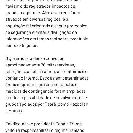
haviam sido registrados impactos de 
grande magnitude. Alertas aéreos foram 
ativados em diversas regiões, e a 
população foi orientada a seguir protocolos 
de segurança e evitar a divulgação de 
informações em tempo real sobre eventuais 
pontos atingidos.
O governo israelense convocou 
aproximadamente 70 mil reservistas, 
reforçando a defesa aérea, as fronteiras e o 
comando interno. Escolas em determinadas 
áreas migraram para ensino remoto, e 
medidas de contingência foram ampliadas 
diante da possibilidade de envolvimento de 
grupos apoiados por Teerã, como Hezbollah 
e Hamas.
Em discurso, o presidente Donald Trump 
voltou a responsabilizar o regime iraniano 