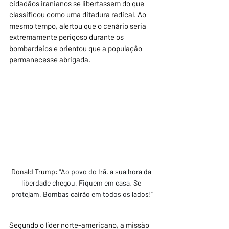
cidadãos iranianos se libertassem do que 
classificou como uma ditadura radical. Ao 
mesmo tempo, alertou que o cenário seria 
extremamente perigoso durante os 
bombardeios e orientou que a população 
permanecesse abrigada.
Donald Trump: "A
o povo do Irã, a sua hora da 
liberdade chegou. Fiquem em casa. Se 
protejam. Bombas cairão em todos os lados!”
Segundo o líder norte-americano, a missão 