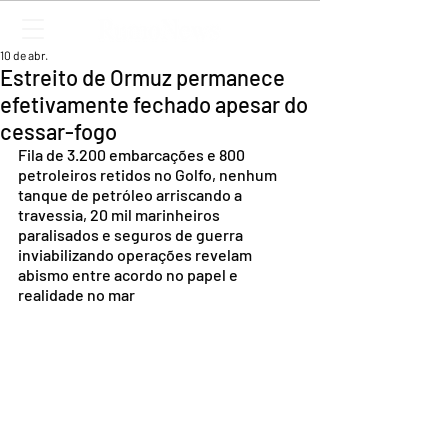
10 de abr.
Estreito de Ormuz permanece
efetivamente fechado apesar do
cessar-fogo
Fila de 3.200 embarcações e 800 
petroleiros retidos no Golfo, nenhum 
tanque de petróleo arriscando a 
travessia, 20 mil marinheiros 
paralisados e seguros de guerra 
inviabilizando operações revelam 
abismo entre acordo no papel e 
realidade no mar