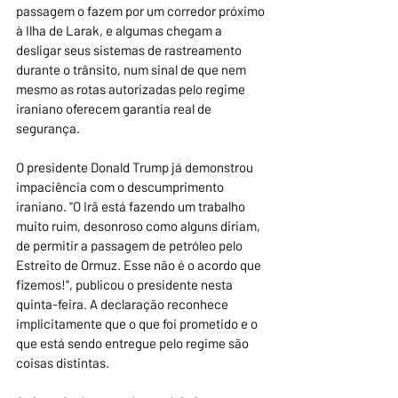
passagem o fazem por um corredor próximo 
à Ilha de Larak, e algumas chegam a 
desligar seus sistemas de rastreamento 
durante o trânsito, num sinal de que nem 
mesmo as rotas autorizadas pelo regime 
iraniano oferecem garantia real de 
segurança.
O presidente Donald Trump já demonstrou 
impaciência com o descumprimento 
iraniano. "O Irã está fazendo um trabalho 
muito ruim, desonroso como alguns diriam, 
de permitir a passagem de petróleo pelo 
Estreito de Ormuz. Esse não é o acordo que 
fizemos!", publicou o presidente nesta 
quinta-feira. A declaração reconhece 
implicitamente que o que foi prometido e o 
que está sendo entregue pelo regime são 
coisas distintas.