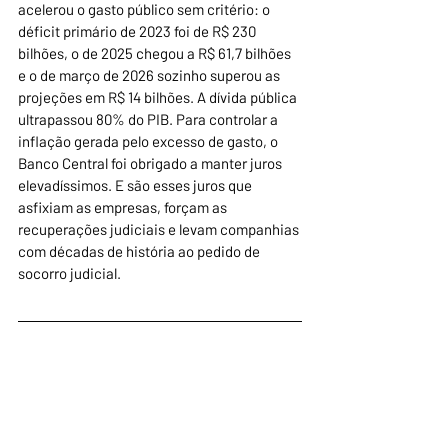
acelerou o gasto público sem critério: o 
déficit primário de 2023 foi de R$ 230 
bilhões, o de 2025 chegou a R$ 61,7 bilhões 
e o de março de 2026 sozinho superou as 
projeções em R$ 14 bilhões. A dívida pública 
ultrapassou 80% do PIB. Para controlar a 
inflação gerada pelo excesso de gasto, o 
Banco Central foi obrigado a manter juros 
elevadíssimos. E são esses juros que 
asfixiam as empresas, forçam as 
recuperações judiciais e levam companhias 
com décadas de história ao pedido de 
socorro judicial.