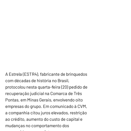
A Estrela (ESTR4), fabricante de brinquedos 
com décadas de história no Brasil, 
protocolou nesta quarta-feira (20) pedido de 
recuperação judicial na Comarca de Três 
Pontas, em Minas Gerais, envolvendo oito 
empresas do grupo. Em comunicado à CVM, 
a companhia citou juros elevados, restrição 
ao crédito, aumento do custo de capital e 
mudanças no comportamento dos 