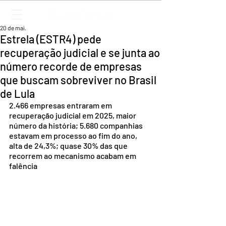
20 de mai.
Estrela (ESTR4) pede
recuperação judicial e se junta ao
número recorde de empresas
que buscam sobreviver no Brasil
de Lula
2.466 empresas entraram em 
recuperação judicial em 2025, maior 
número da história; 5.680 companhias 
estavam em processo ao fim do ano, 
alta de 24,3%; quase 30% das que 
recorrem ao mecanismo acabam em 
falência