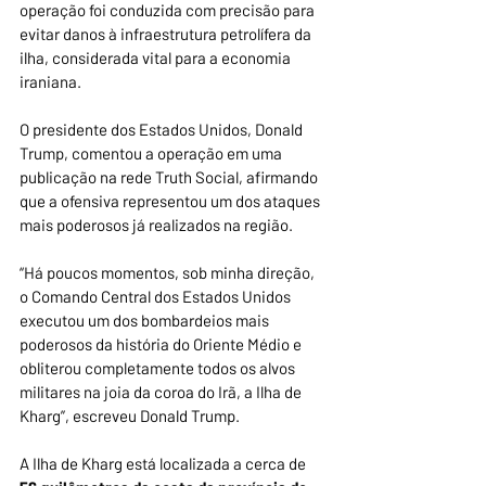
operação foi conduzida com precisão para 
evitar danos à infraestrutura petrolífera da 
ilha, considerada vital para a economia 
iraniana.
O presidente dos Estados Unidos, Donald 
Trump, comentou a operação em uma 
publicação na rede Truth Social, afirmando 
que a ofensiva representou um dos ataques 
mais poderosos já realizados na região.
“Há poucos momentos, sob minha direção, 
o Comando Central dos Estados Unidos 
executou um dos bombardeios mais 
poderosos da história do Oriente Médio e 
obliterou completamente todos os alvos 
militares na joia da coroa do Irã, a Ilha de 
Kharg”, escreveu Donald Trump.
A Ilha de Kharg está localizada a cerca de 