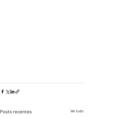
Posts recentes
Ver tudo