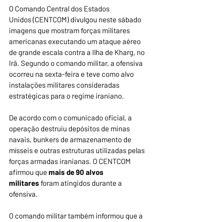
O Comando Central dos Estados 
Unidos (CENTCOM) divulgou neste sábado 
imagens que mostram forças militares 
americanas executando um ataque aéreo 
de grande escala contra a Ilha de Kharg, no 
Irã. Segundo o comando militar, a ofensiva 
ocorreu na sexta-feira e teve como alvo 
instalações militares consideradas 
estratégicas para o regime iraniano.
De acordo com o comunicado oficial, a 
operação destruiu depósitos de minas 
navais, bunkers de armazenamento de 
mísseis e outras estruturas utilizadas pelas 
forças armadas iranianas. O CENTCOM 
afirmou que 
mais de 90 alvos 
militares
 foram atingidos durante a 
ofensiva.
O comando militar também informou que a 