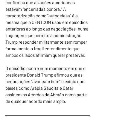
confirmou que as ações americanas 
estavam "encerradas por ora." A 
caracterização como "autodefesa" é a 
mesma que o CENTCOM usou em episódios 
anteriores ao longo das negociações, numa 
linguagem que permite à administração 
Trump responder militarmente sem romper 
formalmente o frágil entendimento que 
ambos os lados afirmam querer preservar.
O episódio ocorre num momento em que o 
presidente Donald Trump afirmou que as 
negociações "avançam bem" e exigiu que 
países como Arábia Saudita e Qatar 
assinem os Acordos de Abraão como parte 
de qualquer acordo mais amplo.