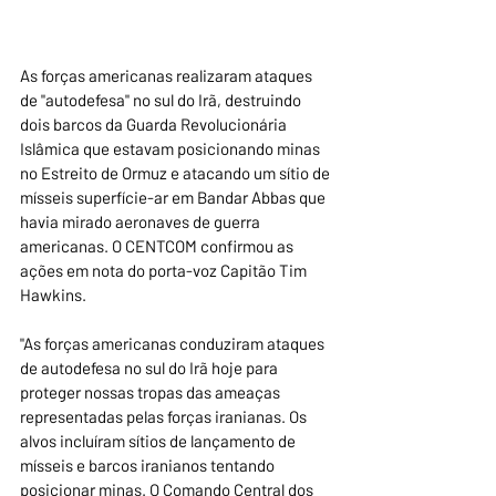
As forças americanas realizaram ataques 
de "autodefesa" no sul do Irã, destruindo 
dois barcos da Guarda Revolucionária 
Islâmica que estavam posicionando minas 
no Estreito de Ormuz e atacando um sítio de 
mísseis superfície-ar em Bandar Abbas que 
havia mirado aeronaves de guerra 
americanas. O CENTCOM confirmou as 
ações em nota do porta-voz Capitão Tim 
Hawkins.
"As forças americanas conduziram ataques 
de autodefesa no sul do Irã hoje para 
proteger nossas tropas das ameaças 
representadas pelas forças iranianas. Os 
alvos incluíram sítios de lançamento de 
mísseis e barcos iranianos tentando 
posicionar minas. O Comando Central dos 