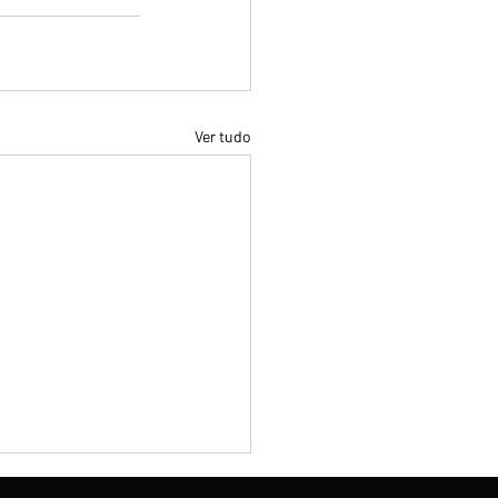
Ver tudo