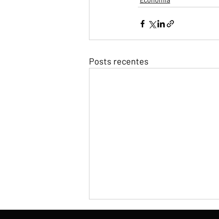
Posts recentes