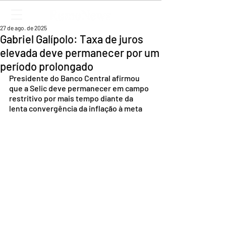
27 de ago. de 2025
Gabriel Galípolo: Taxa de juros
elevada deve permanecer por um
período prolongado
Presidente do Banco Central afirmou 
que a Selic deve permanecer em campo 
restritivo por mais tempo diante da 
lenta convergência da inflação à meta