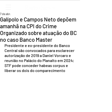
7 de abr.
Galípolo e Campos Neto depõem
amanhã na CPI do Crime
Organizado sobre atuação do BC
no caso Banco Master
Presidente e ex-presidente do Banco 
Central são convocados para esclarecer 
autorização de 2019 a Daniel Vorcaro e 
reunião no Palácio do Planalto em 2024; 
STF pode conceder habeas corpus e 
liberar os dois do comparecimento