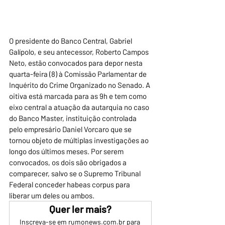
O presidente do Banco Central, Gabriel 
Galípolo, e seu antecessor, Roberto Campos 
Neto, estão convocados para depor nesta 
quarta-feira (8) à Comissão Parlamentar de 
Inquérito do Crime Organizado no Senado. A 
oitiva está marcada para as 9h e tem como 
eixo central a atuação da autarquia no caso 
do Banco Master, instituição controlada 
pelo empresário Daniel Vorcaro que se 
tornou objeto de múltiplas investigações ao 
longo dos últimos meses. Por serem 
convocados, os dois são obrigados a 
comparecer, salvo se o Supremo Tribunal 
Federal conceder habeas corpus para 
liberar um deles ou ambos.
Quer ler mais?
Inscreva-se em rumonews.com.br para 