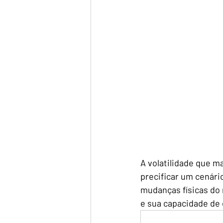
A volatilidade que m
precificar um cenári
mudanças físicas do 
e sua capacidade de 