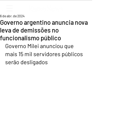
6 de abr. de 2024
Governo argentino anuncia nova
leva de demissões no
funcionalismo público
Governo Milei anunciou que 
mais 15 mil servidores públicos 
serão desligados