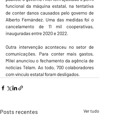
funcional da máquina estatal, na tentativa 
de conter danos causados pelo governo de 
Alberto Fernández. Uma das medidas foi o 
cancelamento de 11 mil cooperativas, 
inauguradas entre 2020 e 2022. 
Outra intervenção aconteceu no setor de 
comunicações. Para conter mais gastos, 
Milei anunciou o fechamento da agência de 
notícias Télam. Ao todo, 700 colaboradores 
com vínculo estatal foram desligados.
Posts recentes
Ver tudo