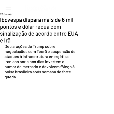
23 de mar.
Ibovespa dispara mais de 6 mil
pontos e dólar recua com
sinalização de acordo entre EUA
e Irã
Declarações de Trump sobre 
negociações com Teerã e suspensão de 
ataques à infraestrutura energética 
iraniana por cinco dias invertem o 
humor do mercado e devolvem fôlego à 
bolsa brasileira após semana de forte 
queda