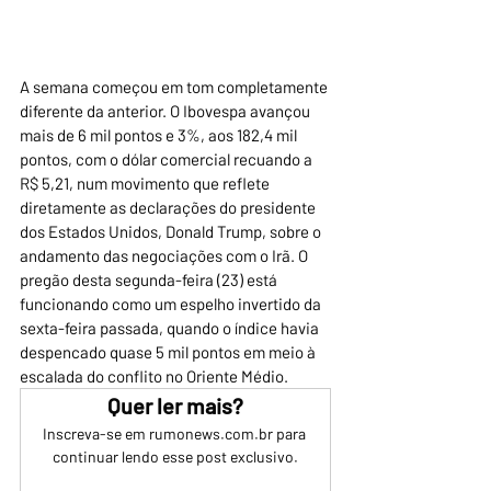
A semana começou em tom completamente 
diferente da anterior. O Ibovespa avançou 
mais de 6 mil pontos e 3%, aos 182,4 mil 
pontos, com o dólar comercial recuando a 
R$ 5,21, num movimento que reflete 
diretamente as declarações do presidente 
dos Estados Unidos, Donald Trump, sobre o 
andamento das negociações com o Irã. O 
pregão desta segunda-feira (23) está 
funcionando como um espelho invertido da 
sexta-feira passada, quando o índice havia 
despencado quase 5 mil pontos em meio à 
escalada do conflito no Oriente Médio.
Quer ler mais?
Inscreva-se em rumonews.com.br para 
continuar lendo esse post exclusivo.