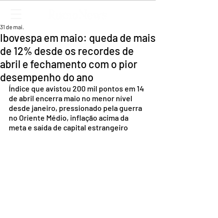
31 de mai.
Ibovespa em maio: queda de mais
de 12% desde os recordes de
abril e fechamento com o pior
desempenho do ano
Índice que avistou 200 mil pontos em 14 
de abril encerra maio no menor nível 
desde janeiro, pressionado pela guerra 
no Oriente Médio, inflação acima da 
meta e saída de capital estrangeiro