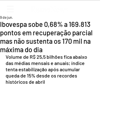
9 de jun.
Ibovespa sobe 0,68% a 169.813
pontos em recuperação parcial
mas não sustenta os 170 mil na
máxima do dia
Volume de R$ 25,5 bilhões fica abaixo 
das médias mensais e anuais; índice 
tenta estabilização após acumular 
queda de 15% desde os recordes 
históricos de abril