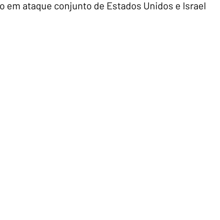
o em ataque conjunto de Estados Unidos e Israel