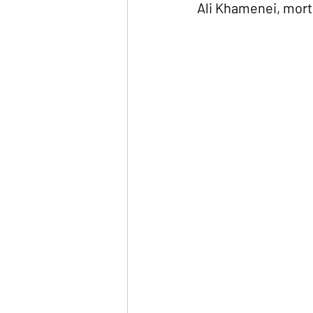
Ali Khamenei, mort