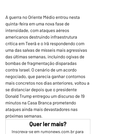
A guerra no Oriente Médio entrou nesta 
quinta-feira em uma nova fase de 
intensidade, com ataques aéreos 
americanos destruindo infraestrutura 
crítica em Teerã e o Irã respondendo com 
uma das salvas de mísseis mais agressivas 
das últimas semanas, incluindo ogivas de 
bombas de fragmentação disparadas 
contra Israel. O cenário de um acordo 
negociado, que parecia ganhar contornos 
mais concretos nos dias anteriores, voltou a 
se distanciar depois que o presidente 
Donald Trump entregou um discurso de 19 
minutos na Casa Branca prometendo 
ataques ainda mais devastadores nas 
próximas semanas.
Quer ler mais?
Inscreva-se em rumonews.com.br para 