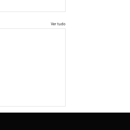
Ver tudo