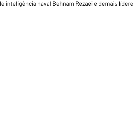
de inteligência naval Behnam Rezaei e demais lídere