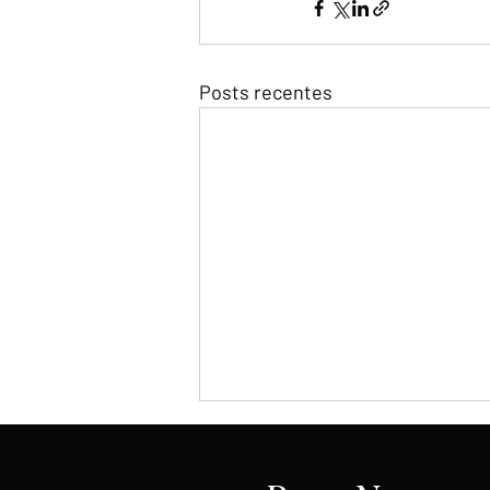
Posts recentes