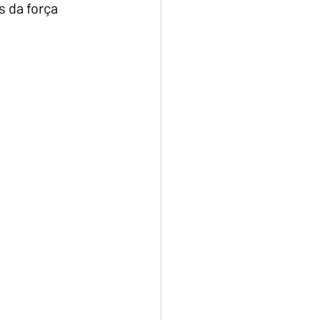
s da força