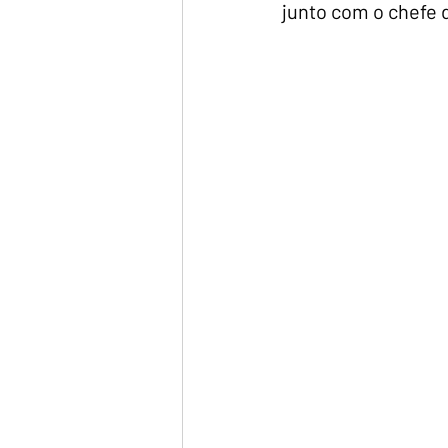
junto com o chefe 