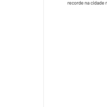
recorde na cidade 