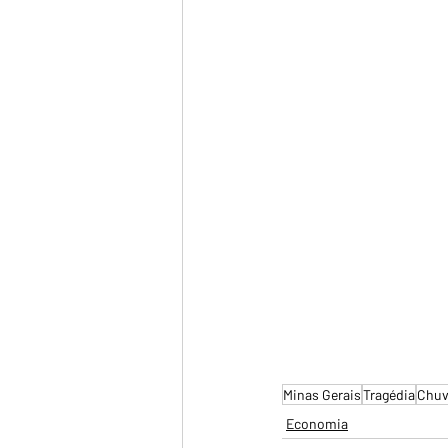
Minas Gerais
Tragédia
Chuv
Economia