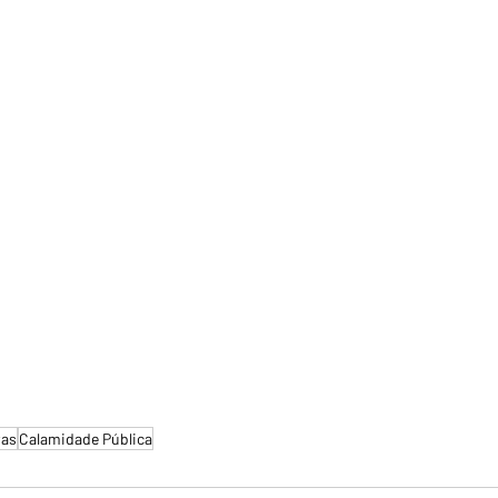
as
Calamidade Pública