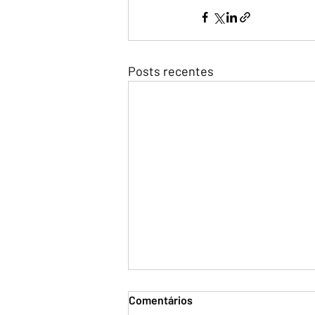
Posts recentes
Comentários