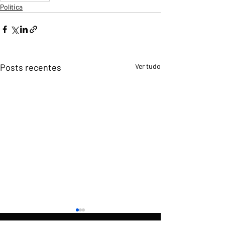
Política
Posts recentes
Ver tudo