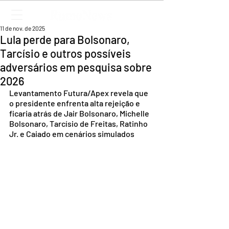
11 de nov. de 2025
Lula perde para Bolsonaro,
Tarcísio e outros possíveis
adversários em pesquisa sobre
2026
Levantamento Futura/Apex revela que 
o presidente enfrenta alta rejeição e 
ficaria atrás de Jair Bolsonaro, Michelle 
Bolsonaro, Tarcísio de Freitas, Ratinho 
Jr. e Caiado em cenários simulados