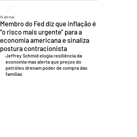
14 de mai.
Membro do Fed diz que inflação é
"o risco mais urgente" para a
economia americana e sinaliza
postura contracionista
Jeffrey Schmid elogia resiliência da 
economia mas alerta que preços do 
petróleo drenam poder de compra das 
famílias