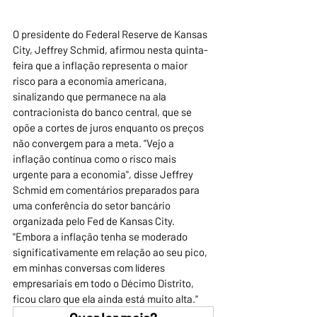
O presidente do Federal Reserve de Kansas 
City, Jeffrey Schmid, afirmou nesta quinta-
feira que a inflação representa o maior 
risco para a economia americana, 
sinalizando que permanece na ala 
contracionista do banco central, que se 
opõe a cortes de juros enquanto os preços 
não convergem para a meta. "Vejo a 
inflação contínua como o risco mais 
urgente para a economia", disse Jeffrey 
Schmid em comentários preparados para 
uma conferência do setor bancário 
organizada pelo Fed de Kansas City. 
"Embora a inflação tenha se moderado 
significativamente em relação ao seu pico, 
em minhas conversas com líderes 
empresariais em todo o Décimo Distrito, 
ficou claro que ela ainda está muito alta."