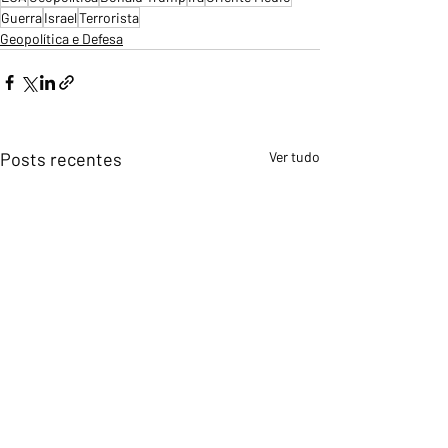
Guerra
Israel
Terrorista
Geopolítica e Defesa
Posts recentes
Ver tudo