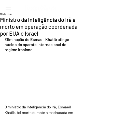
18 de mar.
Ministro da Inteligência do Irã é
morto em operação coordenada
por EUA e Israel
Eliminação de Esmaeil Khatib atinge 
núcleo do aparato internacional do 
regime iraniano
O ministro da Inteligência do Irã, Esmaeil 
Khatib, foi morto durante a madrugada em 