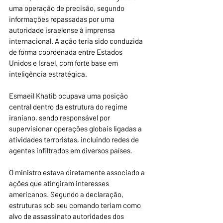
uma operação de precisão, segundo 
informações repassadas por uma 
autoridade israelense à imprensa 
internacional. A ação teria sido conduzida 
de forma coordenada entre Estados 
Unidos e Israel, com forte base em 
inteligência estratégica.
Esmaeil Khatib ocupava uma posição 
central dentro da estrutura do regime 
iraniano, sendo responsável por 
supervisionar operações globais ligadas a 
atividades terroristas, incluindo redes de 
agentes infiltrados em diversos países. 
O ministro estava diretamente associado a 
ações que atingiram interesses 
americanos. Segundo a declaração, 
estruturas sob seu comando teriam como 
alvo de assassinato autoridades dos 