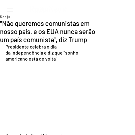
5 de jul.
"Não queremos comunistas em
nosso país, e os EUA nunca serão
um país comunista", diz Trump
Presidente celebra o dia 
da independência e diz que "sonho 
americano está de volta"