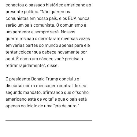
conectou o passado histórico americano ao 
presente político. "Não queremos 
comunistas em nosso país, e os EUA nunca 
serão um país comunista. O comunismo é 
um perdedor e sempre será. Nossos 
guerreiros não o derrotaram diversas vezes 
em várias partes do mundo apenas para ele 
tentar colocar sua cabeça novamente por 
aqui. É como um câncer, você precisa o 
retirar rapidamente", disse.
O presidente Donald Trump concluiu o 
discurso com a mensagem central de seu 
segundo mandato, afirmando que o "sonho 
americano está de volta" e que o país está 
apenas no início de uma "era de ouro." 