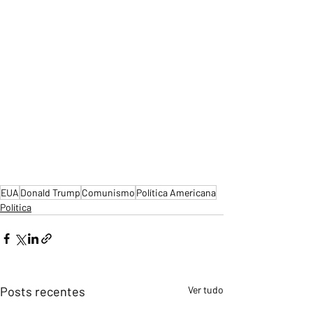
EUA
Donald Trump
Comunismo
Política Americana
Política
Posts recentes
Ver tudo