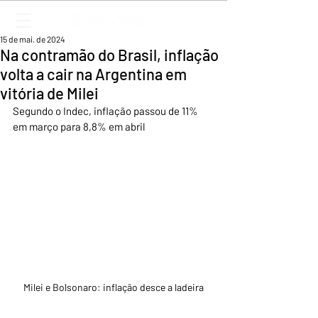
15 de mai. de 2024
Na contramão do Brasil, inflação
volta a cair na Argentina em
vitória de Milei
Segundo o Indec, inflação passou de 11% 
em março para 8,8% em abril
Milei e Bolsonaro: inflação desce a ladeira