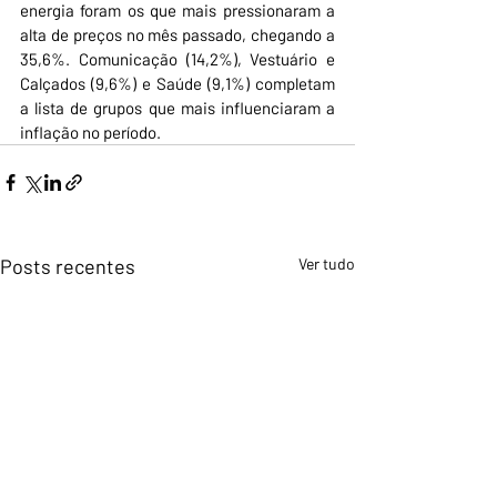
energia foram os que mais pressionaram a 
alta de preços no mês passado, chegando a 
35,6%. Comunicação (14,2%), Vestuário e 
Calçados (9,6%) e Saúde (9,1%) completam 
a lista de grupos que mais influenciaram a 
inflação no período.
Posts recentes
Ver tudo