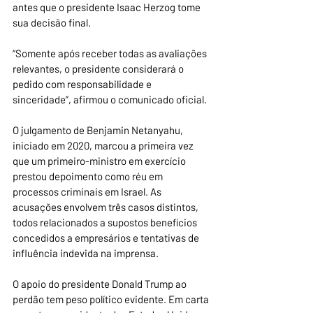
antes que o presidente Isaac Herzog tome 
sua decisão final.
“Somente após receber todas as avaliações 
relevantes, o presidente considerará o 
pedido com responsabilidade e 
sinceridade”, afirmou o comunicado oficial.
O julgamento de Benjamin Netanyahu, 
iniciado em 2020, marcou a primeira vez 
que um primeiro-ministro em exercício 
prestou depoimento como réu em 
processos criminais em Israel. As 
acusações envolvem três casos distintos, 
todos relacionados a supostos benefícios 
concedidos a empresários e tentativas de 
influência indevida na imprensa.
O apoio do presidente Donald Trump ao 
perdão tem peso político evidente. Em carta 