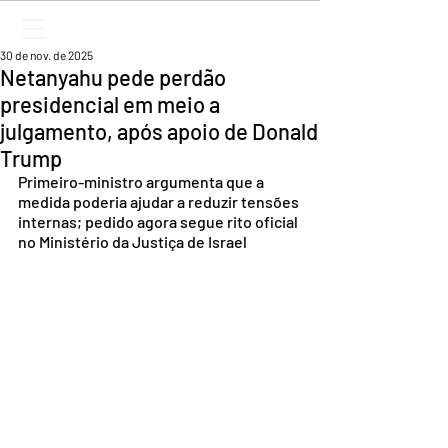
30 de nov. de 2025
Netanyahu pede perdão
presidencial em meio a
julgamento, após apoio de Donald
Trump
Primeiro-ministro argumenta que a 
medida poderia ajudar a reduzir tensões 
internas; pedido agora segue rito oficial 
no Ministério da Justiça de Israel