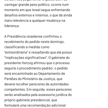
carregar grande peso político, ocorre num 
momento em que Israel segue enfrentando 
desafios externos e internos, o que dá ainda 
mais relevância a qualquer mudança na 
liderança.
A Presidência israelense confirmou o 
recebimento do pedido neste domingo, 
classificando a medida como 
“extraordinária” e ressaltando que ela possui 
“implicações significativas”. O gabinete do 
presidente Herzog afirmou que o processo 
seguirá o procedimento padrão: o pedido 
será encaminhado ao Departamento de 
Perdões do Ministério da Justiça, que 
deverá recolher pareceres de autoridades 
competentes. Em seguida, esses pareceres 
serão analisados pela assessoria jurídica do 
próprio gabinete presidencial, que 
formulará uma recomendação adicional 