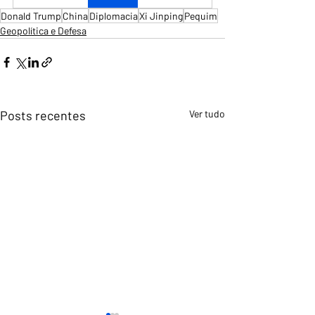
Donald Trump
China
Diplomacia
Xi Jinping
Pequim
Geopolítica e Defesa
Posts recentes
Ver tudo