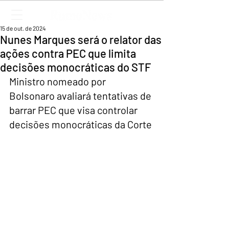
15 de out. de 2024
Nunes Marques será o relator das
ações contra PEC que limita
decisões monocráticas do STF
Ministro nomeado por 
Bolsonaro avaliará tentativas de 
barrar PEC que visa controlar 
decisões monocráticas da Corte