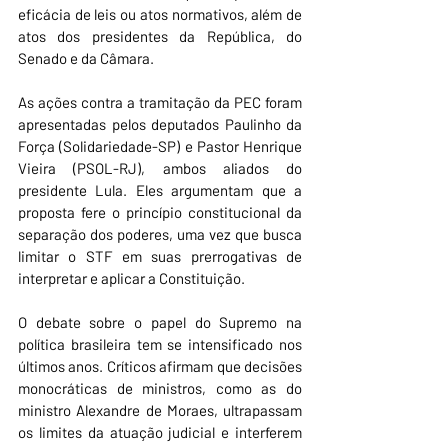
eficácia de leis ou atos normativos, além de 
atos dos presidentes da República, do 
Senado e da Câmara.
As ações contra a tramitação da PEC foram 
apresentadas pelos deputados Paulinho da 
Força (Solidariedade-SP) e Pastor Henrique 
Vieira (PSOL-RJ), ambos aliados do 
presidente Lula. Eles argumentam que a 
proposta fere o princípio constitucional da 
separação dos poderes, uma vez que busca 
limitar o STF em suas prerrogativas de 
interpretar e aplicar a Constituição.
O debate sobre o papel do Supremo na 
política brasileira tem se intensificado nos 
últimos anos. Críticos afirmam que decisões 
monocráticas de ministros, como as do 
ministro Alexandre de Moraes, ultrapassam 
os limites da atuação judicial e interferem 