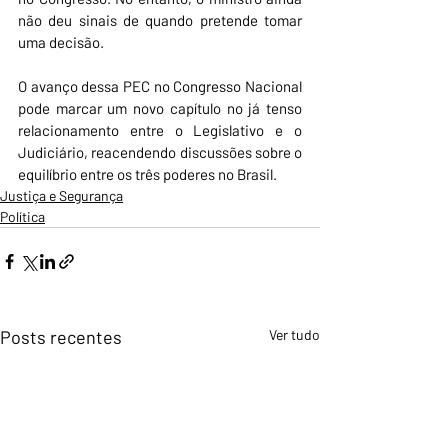
não deu sinais de quando pretende tomar 
uma decisão.
O avanço dessa PEC no Congresso Nacional 
pode marcar um novo capítulo no já tenso 
relacionamento entre o Legislativo e o 
Judiciário, reacendendo discussões sobre o 
equilíbrio entre os três poderes no Brasil.
Justiça e Segurança
Política
Posts recentes
Ver tudo