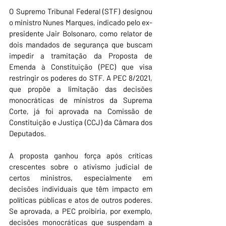
O Supremo Tribunal Federal (STF) designou 
o ministro Nunes Marques, indicado pelo ex-
presidente Jair Bolsonaro, como relator de 
dois mandados de segurança que buscam 
impedir a tramitação da Proposta de 
Emenda à Constituição (PEC) que visa 
restringir os poderes do STF. A PEC 8/2021, 
que propõe a limitação das decisões 
monocráticas de ministros da Suprema 
Corte, já foi aprovada na Comissão de 
Constituição e Justiça (CCJ) da Câmara dos 
Deputados.
A proposta ganhou força após críticas 
crescentes sobre o ativismo judicial de 
certos ministros, especialmente em 
decisões individuais que têm impacto em 
políticas públicas e atos de outros poderes. 
Se aprovada, a PEC proibiria, por exemplo, 
decisões monocráticas que suspendam a 