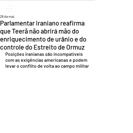
28 de mai.
Parlamentar iraniano reafirma
que Teerã não abrirá mão do
enriquecimento de urânio e do
controle do Estreito de Ormuz
Posições iranianas são incompatíveis 
com as exigências americanas e podem 
levar o conflito de volta ao campo militar