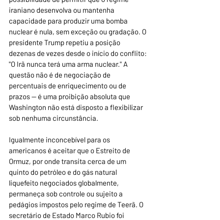
iraniano desenvolva ou mantenha 
capacidade para produzir uma bomba 
nuclear é nula, sem exceção ou gradação. O 
presidente Trump repetiu a posição 
dezenas de vezes desde o início do conflito: 
"O Irã nunca terá uma arma nuclear." A 
questão não é de negociação de 
percentuais de enriquecimento ou de 
prazos — é uma proibição absoluta que 
Washington não está disposto a flexibilizar 
sob nenhuma circunstância.
Igualmente inconcebível para os 
americanos é aceitar que o Estreito de 
Ormuz, por onde transita cerca de um 
quinto do petróleo e do gás natural 
liquefeito negociados globalmente, 
permaneça sob controle ou sujeito a 
pedágios impostos pelo regime de Teerã. O 
secretário de Estado Marco Rubio foi 